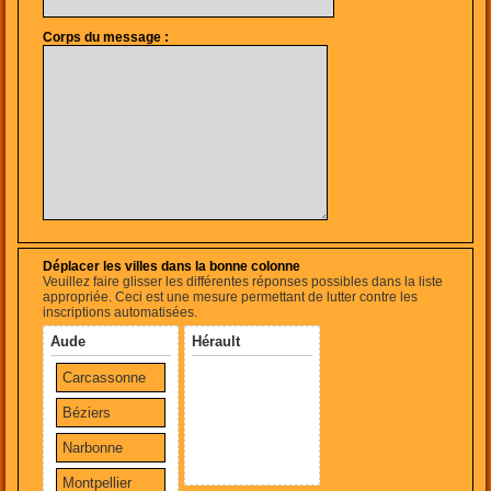
Corps du message :
Déplacer les villes dans la bonne colonne
Veuillez faire glisser les différentes réponses possibles dans la liste
appropriée. Ceci est une mesure permettant de lutter contre les
inscriptions automatisées.
Aude
Hérault
Carcassonne
Béziers
Narbonne
Montpellier