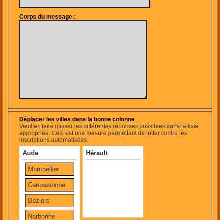
Corps du message :
Déplacer les villes dans la bonne colonne
Veuillez faire glisser les différentes réponses possibles dans la liste
appropriée. Ceci est une mesure permettant de lutter contre les
inscriptions automatisées.
Aude
Hérault
Montpellier
Carcassonne
Béziers
Narbonne